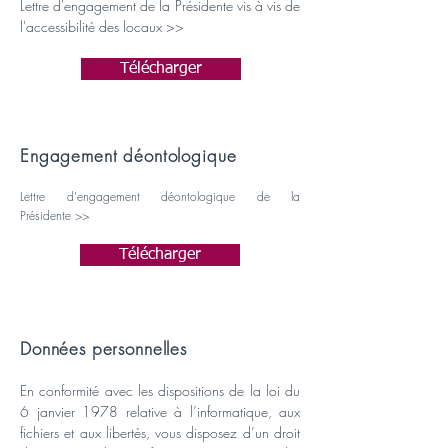
Lettre d'engagement de la Présidente vis à vis de
l'accessibilité des locaux >>
Télécharger
Engagement déontologique
Lettre d'engagement déontologique de la
Présidente >>
Télécharger
Données personnelles
En conformité avec les dispositions de la loi du
6 janvier 1978 relative à l’informatique, aux
fichiers et aux libertés, vous disposez d’un droit