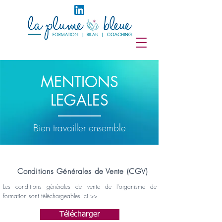
MENTIONS
LEGALES
Bien travailler ensemble
Conditions Générales de Vente (CGV)
Les conditions générales de vente de l'organisme de
formation sont téléchargeables ici >>
Télécharger