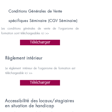
Conditions Générales de Vente
spécifiques Séminaire (CGV Séminaire)
Les conditions générales de vente de l'organisme de
formation sont téléchargeables ici >>
Télécharger
Règlement intérieur
Le règlement intérieur de l'organisme de formation est
téléchargeable ici >>
Télécharger
Accessibilité des locaux/stagiaires
en situation de handicap