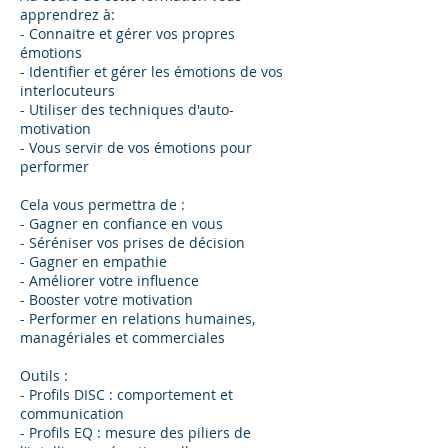
apprendrez à:
- Connaitre et gérer vos propres
émotions
- Identifier et gérer les émotions de vos
interlocuteurs
- Utiliser des techniques d'auto-
motivation
- Vous servir de vos émotions pour
performer
Cela vous permettra de :
- Gagner en confiance en vous
- Séréniser vos prises de décision
- Gagner en empathie
- Améliorer votre influence
- Booster votre motivation
- Performer en relations humaines,
managériales et commerciales
Outils :
- Profils DISC : comportement et
communication
- Profils EQ : mesure des piliers de