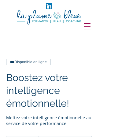
Disponible en ligne
Boostez votre
intelligence
émotionnelle!
Mettez votre intelligence émotionnelle au
service de votre performance